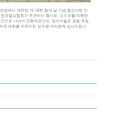
경정장에서 개최된 '제 19회 철의 날 기념 철강사랑 마
여 한국철강협회가 주관하는 행사로, 포스코를 비롯한
 구간으로 나뉘어 진행되었으며, 참석자들은 경품 추첨
전하게 대회를 마무리한 임직원 여러분께 감사드립니