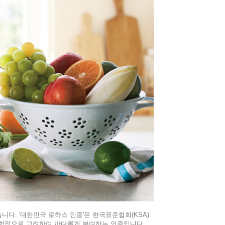
다. '대한민국 로하스 인증'은 한국표준협회(KSA)
 종합적으로 고려하여 까다롭게 부여하는 인증입니다.