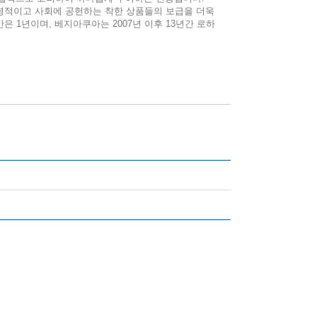
경적이고 사회에 공헌하는 착한 상품들의 보급을 더욱
은 1년이며, 베지아쿠아는 2007년 이후 13년간 로하