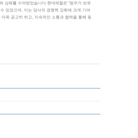
와 상패를 수여받았습니다
.
현대제철은
“
범우가 보유
 수 있었으며
,
이는 당사의 경쟁력 강화에 크게 기여
 더욱 공고히 하고
,
지속적인 소통과 협력을 통해 동