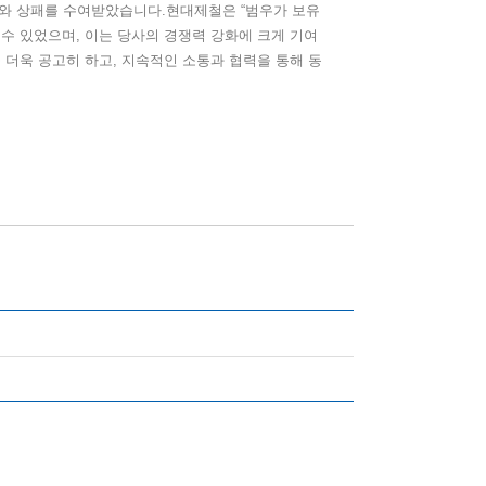
와 상패를 수여받았습니다
.
현대제철은
“
범우가 보유
 수 있었으며
,
이는 당사의 경쟁력 강화에 크게 기여
 더욱 공고히 하고
,
지속적인 소통과 협력을 통해 동