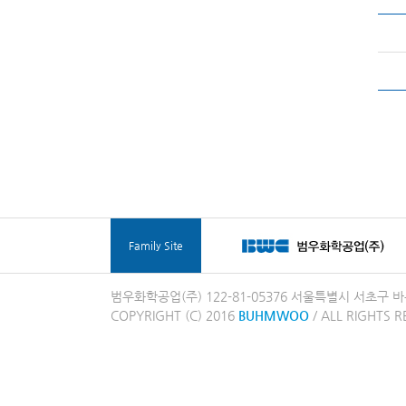
Family Site
범우화학공업(주) 122-81-05376 서울특별시 서초구 바우뫼
COPYRIGHT (C) 2016
BUHMWOO
/ ALL RIGHTS R