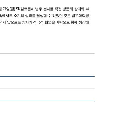
 27일(월) SK실트론이 범우 본사를 직접 방문해 상패와 부
 속에서도 소기의 성과를 달성할 수 있었던 것은 범우화학공
 역시 앞으로도 양사가 적극적 협업을 바탕으로 함께 성장해